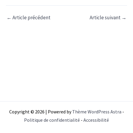
←
Article précédent
Article suivant
→
Copyright © 2026 | Powered by
Thème WordPress Astra
-
Politique de confidentialité
-
Accessibilité