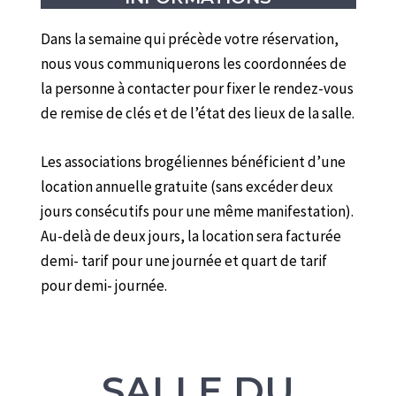
Dans la semaine qui précède votre réservation,
nous vous communiquerons les coordonnées de
la personne à contacter pour fixer le rendez-vous
de remise de clés et de l’état des lieux de la salle.
Les associations brogéliennes bénéficient d’une
location annuelle gratuite (sans excéder deux
jours consécutifs pour une même manifestation).
Au-delà de deux jours, la location sera facturée
demi- tarif pour une journée et quart de tarif
pour demi- journée.
SALLE DU