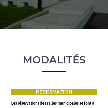
MODALITÉS
RÉSERVATION
Les réservations des salles municipales se font à