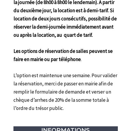
la journée (de 8h00 à 8h00 le lendemain). A partir
du deuxième jour, la location est à demi-tarif. Si
location de deux jours consécutifs, possibilité de
réserver la demi-journée immédiatement avant
ou après la location, au quart de tarif.
Les options de réservation de salles peuvent se
faire en mairie ou par téléphone
.
L’option est maintenue une semaine. Pour valider
la réservation, merci de passer en mairie afin de
remplir le formulaire de demande et verser un
chèque d’arrhes de 20% de la somme totale à
l’ordre du trésor public.
INFORMATIONS