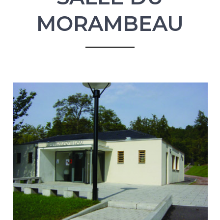
MORAMBEAU