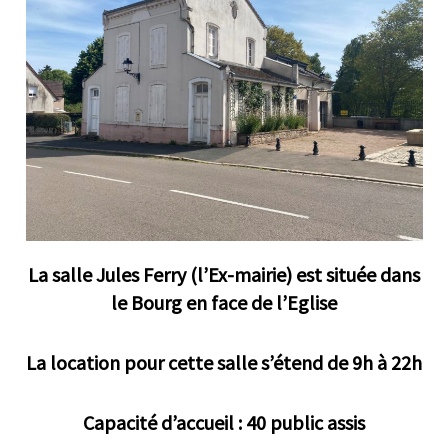
La salle Jules Ferry (l’Ex-mairie) est située dans
le Bourg en face de l’Eglise
La location pour cette salle s’étend de 9h à 22h
Capacité d’accueil : 40 public assis