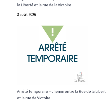
la Liberté et la rue de la Victoire
3 août 2026
Arrêté temporaire – chemin entre la Rue de la Liber
et la rue de Victoire