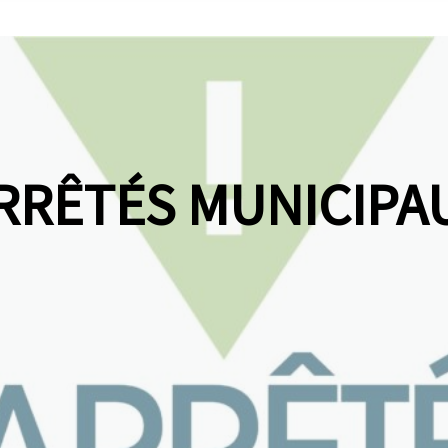
RRÊTÉS MUNICIPA