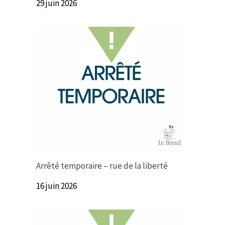
29 juin 2026
Arrêté temporaire – rue de la liberté
16 juin 2026