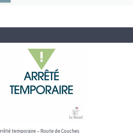
rrêté temporaire – Route de Couches