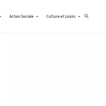
Action Sociale
Culture et Loisirs