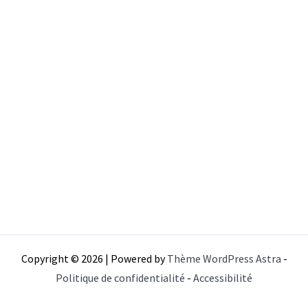
Copyright © 2026 | Powered by
Thème WordPress Astra
-
Politique de confidentialité
-
Accessibilité