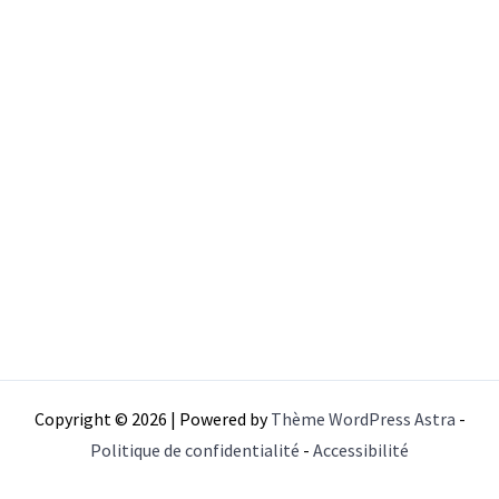
Copyright © 2026 | Powered by
Thème WordPress Astra
-
Politique de confidentialité
-
Accessibilité