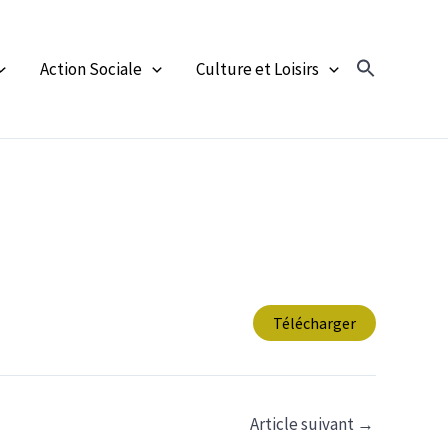
Action Sociale
Culture et Loisirs
Télécharger
Article suivant
→