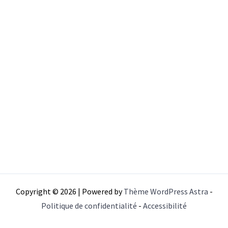
Copyright © 2026 | Powered by
Thème WordPress Astra
-
Politique de confidentialité
-
Accessibilité