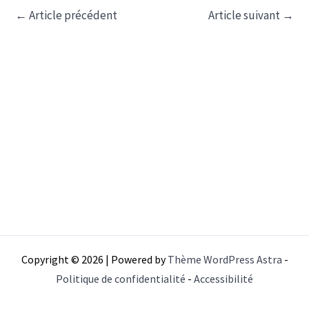
←
Article précédent
Article suivant
→
Copyright © 2026 | Powered by
Thème WordPress Astra
-
Politique de confidentialité
-
Accessibilité