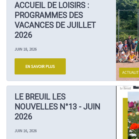
ACCUEIL DE LOISIRS :
PROGRAMMES DES
VACANCES DE JUILLET
2026
JUIN 18, 2026
EN SAVOIR PLUS
ACTUALIT
LE BREUIL LES
NOUVELLES N°13 - JUIN
2026
JUIN 16, 2026