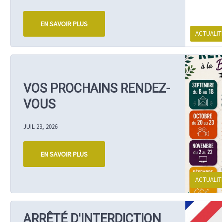
EN SAVOIR PLUS
ACTUALIT
VOS PROCHAINS RENDEZ-
VOUS
JUIL 23, 2026
EN SAVOIR PLUS
ACTUALIT
ARRÊTÉ D'INTERDICTION