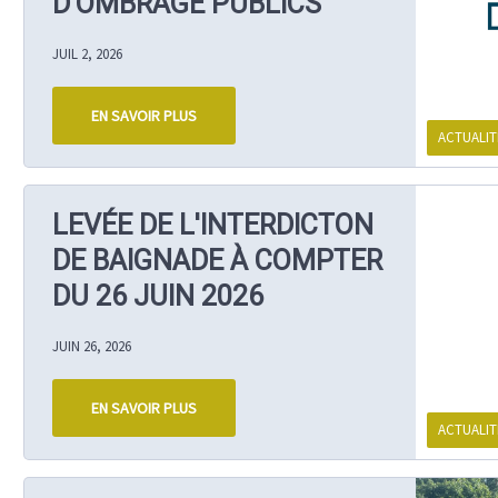
D'OMBRAGE PUBLICS
JUIL 2, 2026
EN SAVOIR PLUS
ACTUALIT
LEVÉE DE L'INTERDICTON
DE BAIGNADE À COMPTER
DU 26 JUIN 2026
JUIN 26, 2026
EN SAVOIR PLUS
ACTUALIT