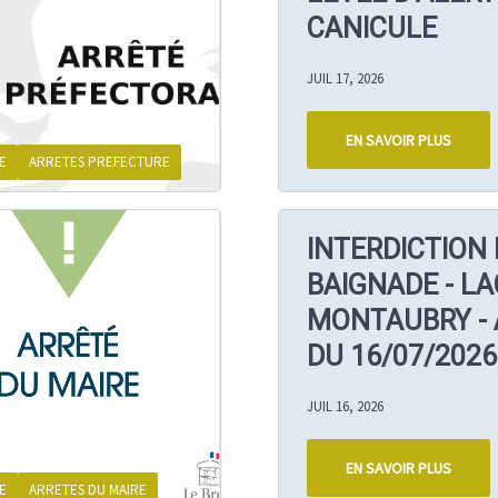
CANICULE
JUIL 17, 2026
EN SAVOIR PLUS
E
ARRETES PREFECTURE
INTERDICTION 
BAIGNADE - LA
MONTAUBRY - 
DU 16/07/2026
JUIL 16, 2026
EN SAVOIR PLUS
E
ARRETES DU MAIRE