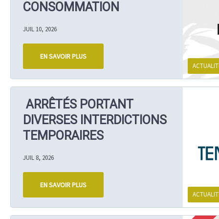
CONSOMMATION
JUIL 10, 2026
EN SAVOIR PLUS
ACTUALIT
ARRÊTÉS PORTANT
DIVERSES INTERDICTIONS
TEMPORAIRES
JUIL 8, 2026
EN SAVOIR PLUS
ACTUALIT