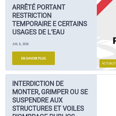
ARRÊTÉ PORTANT
RESTRICTION
TEMPORAIRE E CERTAINS
USAGES DE L’EAU
JUIL 6, 2026
EN SAVOIR PLUS
ACTUALIT
INTERDICTION DE
MONTER, GRIMPER OU SE
SUSPENDRE AUX
STRUCTURES ET VOILES