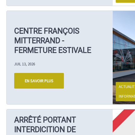
CENTRE FRANÇOIS
MITTERRAND -
FERMETURE ESTIVALE
JUIL 13, 2026
EN SAVOIR PLUS
ACTUALIT
INFORMA
ARRÊTÉ PORTANT
INTERDICITION DE