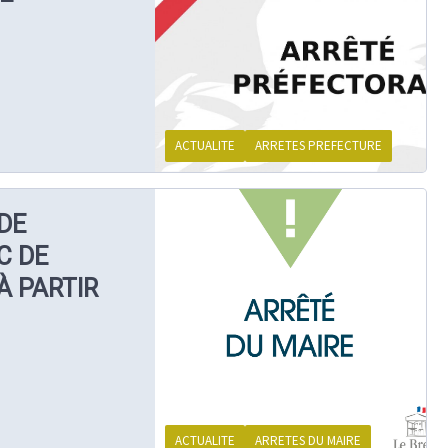
ACTUALITE
ARRETES PREFECTURE
DE
C DE
À PARTIR
ACTUALITE
ARRETES DU MAIRE