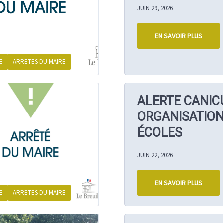
JUIN 29, 2026
EN SAVOIR PLUS
E
ARRETES DU MAIRE
ALERTE CANIC
ORGANISATION
ÉCOLES
JUIN 22, 2026
EN SAVOIR PLUS
E
ARRETES DU MAIRE