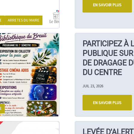
EN SAVOIR PLUS
E
ARRETES DU MAIRE
PARTICIPEZ À 
PUBLIQUE SUR
DE DRAGAGE D
DU CENTRE
JUIL 23, 2026
EN SAVOIR PLUS
E
LEVÉE D'ALERT