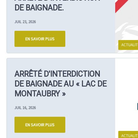
DE BAIGNADE.
JUIL 23, 2026
EN SAVOIR PLUS
ACTUALIT
ARRÊTÉ D'INTERDICTION
DE BAIGNADE AU « LAC DE
MONTAUBRY »
JUIL 16, 2026
EN SAVOIR PLUS
ACTUALIT