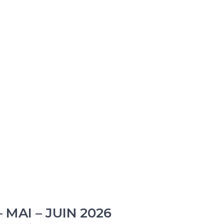
MAI – JUIN 2026