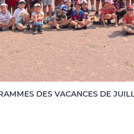
GRAMMES DES VACANCES DE JUIL