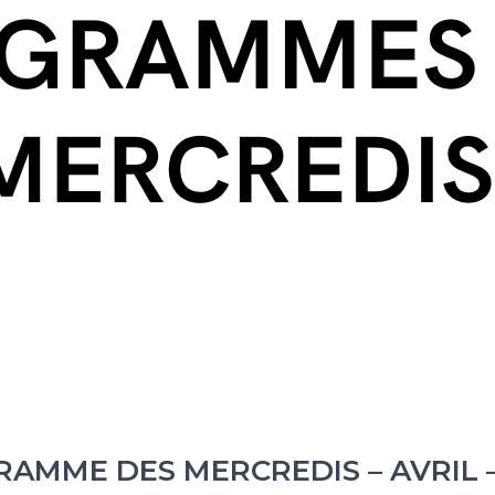
RAMME DES MERCREDIS – AVRIL – 