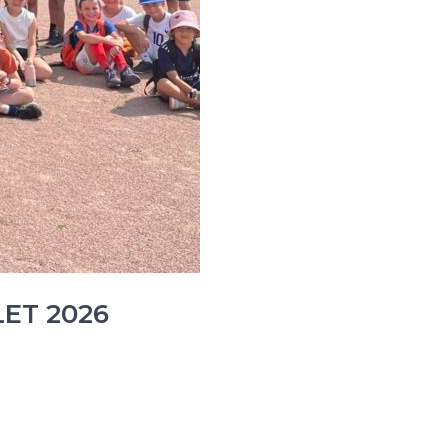
LET 2026