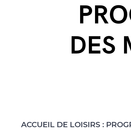
ACCUEIL DE LOISIRS : PROG