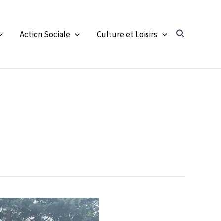
Action Sociale
Culture et Loisirs