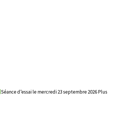
Séance d’essai le mercredi 23 septembre 2026 Plus