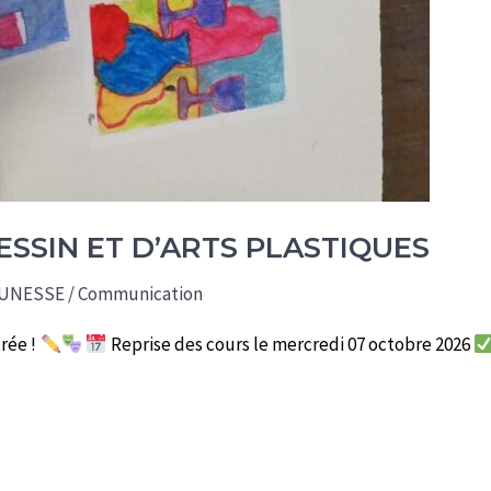
DESSIN ET D’ARTS PLASTIQUES
UNESSE
/
Communication
trée !
Reprise des cours le mercredi 07 octobre 2026